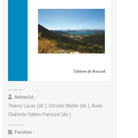
Auteur(s) :
Thierry Lucas (dir.), Christel Müller (dir.), Anne-
Charlotte Oddon-Panissié (dir.)
Parution :