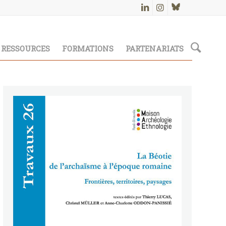
RESSOURCES
FORMATIONS
PARTENARIATS