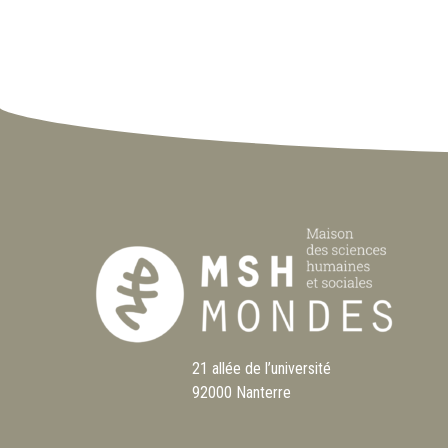
21 allée de l’université
92000 Nanterre