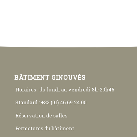
BÂTIMENT GINOUVÈS
Horaires : du lundi au vendredi 8h-20h45
Standard : +33 (01) 46 69 24 00
Réservation de salles
Fermetures du bâtiment