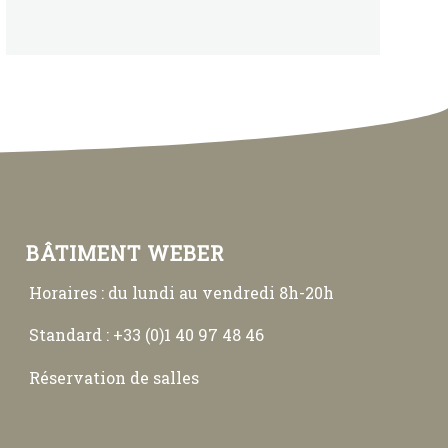
BÂTIMENT WEBER
Horaires : du lundi au vendredi 8h-20h
Standard : +33 (0)1 40 97 48 46
Réservation de salles