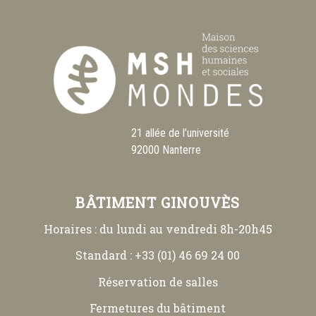
21 allée de l’université
92000 Nanterre
BÂTIMENT GINOUVÈS
Horaires : du lundi au vendredi 8h-20h45
Standard : +33 (01) 46 69 24 00
Réservation de salles
Fermetures du bâtiment