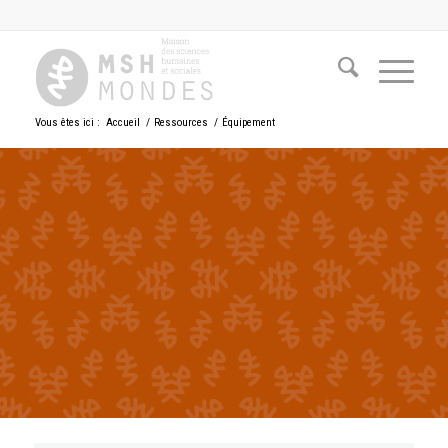
Vous êtes ici :
Accueil
/
Ressources
/
Équipement