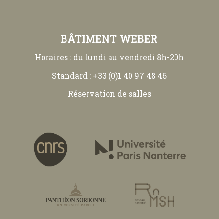
BÂTIMENT WEBER
Horaires : du lundi au vendredi 8h-20h
Standard : +33 (0)1 40 97 48 46
Réservation de salles