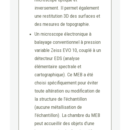
inversement. Il permet également
une restitution 3D des surfaces et
des mesures de topographie.
Un microscope électronique à
balayage conventionnel à pression
variable Zeiss EVO 10, couplé à un
détecteur EDS (analyse
élémentaire spectrale et
cartographique). Ce MEB a été
choisi spécifiquement pour éviter
toute altération ou modification de
la structure de l’échantillon
(aucune métallisation de
l’échantillon). La chambre du MEB
peut accueillir des objets d’une