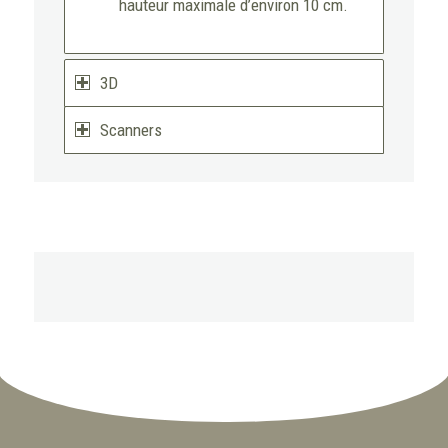
hauteur maximale d’environ 10 cm.
3D
Scanners