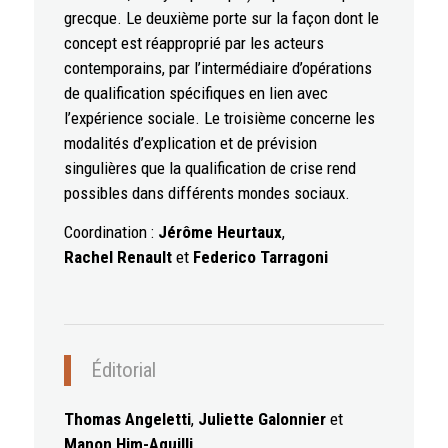
grecque. Le deuxième porte sur la façon dont le
concept est réapproprié par les acteurs
contemporains, par l’intermédiaire d’opérations
de qualification spécifiques en lien avec
l’expérience sociale. Le troisième concerne les
modalités d’explication et de prévision
singulières que la qualification de crise rend
possibles dans différents mondes sociaux.
Coordination :
Jérôme Heurtaux
,
Rachel Renault
et
Federico Tarragoni
Éditorial
Thomas Angeletti
,
Juliette Galonnier
et
Manon Him-Aquilli