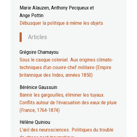
Marie Alauzen, Anthony Pecqueux et
Ange Pottin
Débusquer la politique à même les objets
Articles
Grégoire Chamayou
Sous le casque colonial. Aux origines climato-
techniques d’un couvre-chef militaire (Empire
britannique des Indes, années 1850)
Bérénice Gaussuin
Bannir les gargouilles, éliminer les tuyaux.
Conflits autour de l’évacuation des eaux de pluie
(France, 1764-1874)
Hélène Quiniou
L’œil des neurosciences. Politiques du trouble