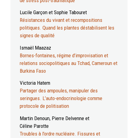
de stress post-traumatique
Lucile Garçon et Sophie Tabouret
Résistances du vivant et recompositions
politiques. Quand les plantes déstabilisent les
signes de qualité
Ismaël Maazaz
Bornes-fontaines, régime d’improvisation et
relations sociopolitiques au Tchad, Cameroun et
Burkina Faso
Victoria Hatem
Partager des ampoules, manipuler des
seringues. L’auto-endocrinologie comme
protocole de politisation
Martin Denoun, Pierre Delvenne et
Céline Parotte
Troubles à l’ordre nucléaire. Fissures et