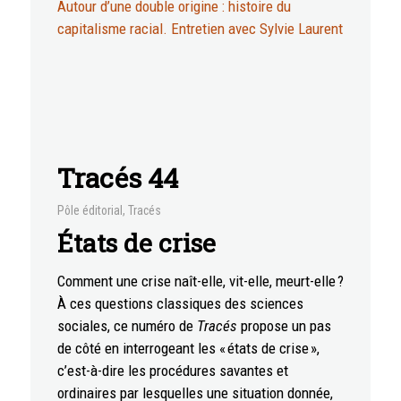
Autour d’une double origine : histoire du
capitalisme racial. Entretien avec Sylvie Laurent
Tracés 44
Pôle éditorial
,
Tracés
États de crise
Comment une crise naît-elle, vit-elle, meurt-elle ?
À ces questions classiques des sciences
sociales, ce numéro de
Tracés
propose un pas
de côté en interrogeant les « états de crise »,
c’est-à-dire les procédures savantes et
ordinaires par lesquelles une situation donnée,