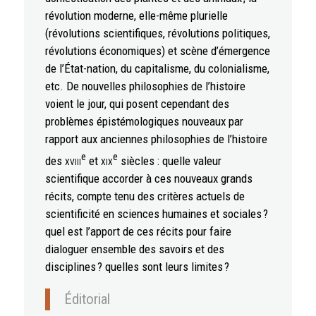
révolution moderne, elle-même plurielle
(révolutions scientifiques, révolutions politiques,
révolutions économiques) et scène d’émergence
de l’État-nation, du capitalisme, du colonialisme,
etc. De nouvelles philosophies de l’histoire
voient le jour, qui posent cependant des
problèmes épistémologiques nouveaux par
rapport aux anciennes philosophies de l’histoire
e
e
des
xviii
et
xix
siècles : quelle valeur
scientifique accorder à ces nouveaux grands
récits, compte tenu des critères actuels de
scientificité en sciences humaines et sociales ?
quel est l’apport de ces récits pour faire
dialoguer ensemble des savoirs et des
disciplines ? quelles sont leurs limites ?
Éditorial