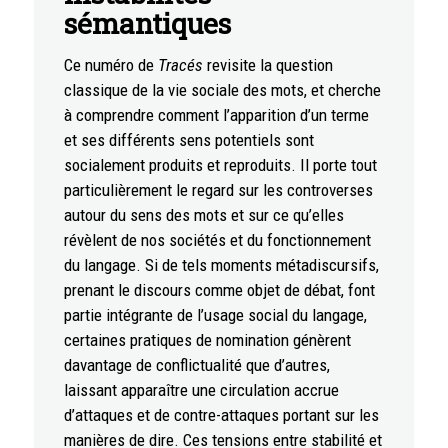
sémantiques
Ce numéro de
Tracés
revisite la question
classique de la vie sociale des mots, et cherche
à comprendre comment l’apparition d’un terme
et ses différents sens potentiels sont
socialement produits et reproduits. Il porte tout
particulièrement le regard sur les controverses
autour du sens des mots et sur ce qu’elles
révèlent de nos sociétés et du fonctionnement
du langage. Si de tels moments métadiscursifs,
prenant le discours comme objet de débat, font
partie intégrante de l’usage social du langage,
certaines pratiques de nomination génèrent
davantage de conflictualité que d’autres,
laissant apparaître une circulation accrue
d’attaques et de contre-attaques portant sur les
manières de dire. Ces tensions entre stabilité et