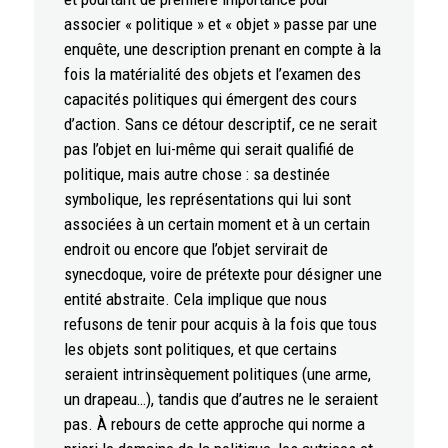
associer « politique » et « objet » passe par une
enquête, une description prenant en compte à la
fois la matérialité des objets et l’examen des
capacités politiques qui émergent des cours
d’action. Sans ce détour descriptif, ce ne serait
pas l’objet en lui-même qui serait qualifié de
politique, mais autre chose : sa destinée
symbolique, les représentations qui lui sont
associées à un certain moment et à un certain
endroit ou encore que l’objet servirait de
synecdoque, voire de prétexte pour désigner une
entité abstraite. Cela implique que nous
refusons de tenir pour acquis à la fois que tous
les objets sont politiques, et que certains
seraient intrinsèquement politiques (une arme,
un drapeau…), tandis que d’autres ne le seraient
pas. À rebours de cette approche qui norme a