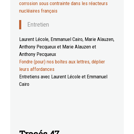
corrosion sous contrainte dans les réacteurs
nucléaires français
Entretien
Laurent Lécole, Emmanuel Cairo, Marie Alauzen,
Anthony Pecqueux et Marie Alauzen et
Anthony Pecqueux
Fondre (pour) nos boîtes aux lettres, déplier
leurs affordances
Entretiens avec Laurent Lécole et Emmanuel
Cairo
Tracés 47