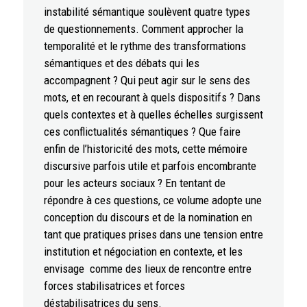
instabilité sémantique soulèvent quatre types
de questionnements. Comment approcher la
temporalité et le rythme des transformations
sémantiques et des débats qui les
accompagnent ? Qui peut agir sur le sens des
mots, et en recourant à quels dispositifs ? Dans
quels contextes et à quelles échelles surgissent
ces conflictualités sémantiques ? Que faire
enfin de l’historicité des mots, cette mémoire
discursive parfois utile et parfois encombrante
pour les acteurs sociaux ? En tentant de
répondre à ces questions, ce volume adopte une
conception du discours et de la nomination en
tant que pratiques prises dans une tension entre
institution et négociation en contexte, et les
envisage comme des lieux de rencontre entre
forces stabilisatrices et forces
déstabilisatrices du sens.