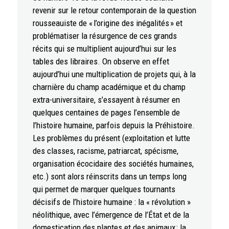
revenir sur le retour contemporain de la question
rousseauiste de « l’origine des inégalités » et
problématiser la résurgence de ces grands
récits qui se multiplient aujourd’hui sur les
tables des libraires. On observe en effet
aujourd’hui une multiplication de projets qui, à la
charnière du champ académique et du champ
extra-universitaire, s’essayent à résumer en
quelques centaines de pages l’ensemble de
l’histoire humaine, parfois depuis la Préhistoire.
Les problèmes du présent (exploitation et lutte
des classes, racisme, patriarcat, spécisme,
organisation écocidaire des sociétés humaines,
etc.) sont alors réinscrits dans un temps long
qui permet de marquer quelques tournants
décisifs de l’histoire humaine : la « révolution »
néolithique, avec l’émergence de l’État et de la
domestication des plantes et des animaux ; la