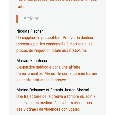
faits
Articles
Nicolas Fischer
Un supplice imperceptible. Prouver la douleur
ressentie par les condamnés à mort dans les
procès de l’injection létale aux États-Unis
Mariam Benalioua
L’expertise médicale dans une affaire
d’avortement au Maroc : le corps comme terrain
de confrontation de la preuve
Marine Delaunay et Romain Juston Morival
Une trajectoire de la preuve à l’ombre du soin ?
Les examens médico-légaux hors réquisition
des victimes de violences conjugales