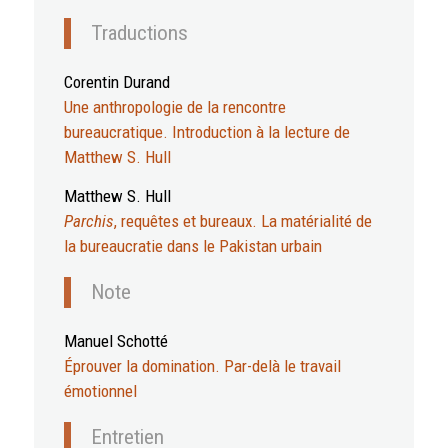
Traductions
Corentin Durand
Une anthropologie de la rencontre
bureaucratique. Introduction à la lecture de
Matthew S. Hull
Matthew S. Hull
Parchis
, requêtes et bureaux. La matérialité de
la bureaucratie dans le Pakistan urbain
Note
Manuel Schotté
Éprouver la domination. Par-delà le travail
émotionnel
Entretien