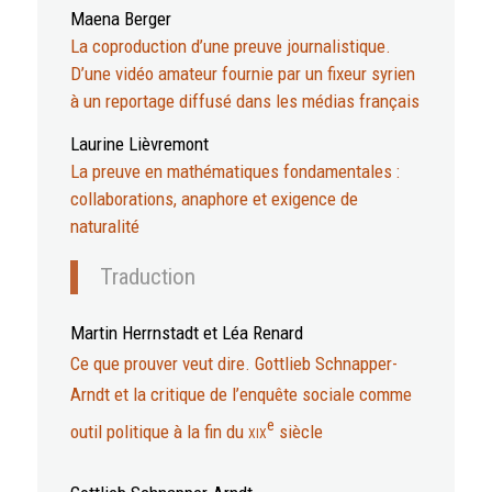
Maena Berger
La coproduction d’une preuve journalistique.
D’une vidéo amateur fournie par un fixeur syrien
à un reportage diffusé dans les médias français
Laurine Lièvremont
La preuve en mathématiques fondamentales :
collaborations, anaphore et exigence de
naturalité
Traduction
Martin
Herrnstadt
et Léa
Renard
Ce que prouver veut dire. Gottlieb Schnapper-
Arndt et la critique de l’enquête sociale comme
e
outil politique à la fin du
xix
siècle