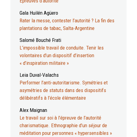
Épreuves d’autorité
Gala Huilén Agüero
Rater la messe, contester l’autorité ? La fin des
plantations de tabac, Salta-Argentine
Salomé Bouché Frati
L’impossible travail de conduite. Tenir les
volontaires d’un dispositif d’insertion
« d’inspiration militaire »
Leia Duval-Valachs
Performer l’anti-autoritarisme. Symétries et
asymétries de statuts dans des dispositifs
délibératifs à l’école élémentaire
Alex Maignan
Le travail sur soi à l’épreuve de l’autorité
charismatique. Ethnographie d’un séjour de
méditation pour personnes « hypersensibles »