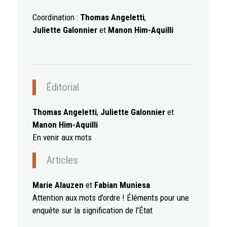
Coordination :
Thomas Angeletti
,
Juliette Galonnier
et
Manon Him-Aquilli
Éditorial
Thomas Angeletti
,
Juliette Galonnier
et
Manon Him-Aquilli
En venir aux mots
Articles
Marie Alauzen
et
Fabian Muniesa
Attention aux mots d’ordre ! Éléments pour une
enquête sur la signification de l’État