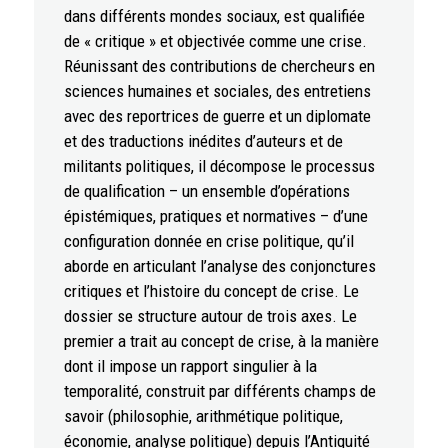
dans différents mondes sociaux, est qualifiée
de « critique » et objectivée comme une crise.
Réunissant des contributions de chercheurs en
sciences humaines et sociales, des entretiens
avec des reportrices de guerre et un diplomate
et des traductions inédites d’auteurs et de
militants politiques, il décompose le processus
de qualification – un ensemble d’opérations
épistémiques, pratiques et normatives – d’une
configuration donnée en crise politique, qu’il
aborde en articulant l’analyse des conjonctures
critiques et l’histoire du concept de crise. Le
dossier se structure autour de trois axes. Le
premier a trait au concept de crise, à la manière
dont il impose un rapport singulier à la
temporalité, construit par différents champs de
savoir (philosophie, arithmétique politique,
économie, analyse politique) depuis l’Antiquité