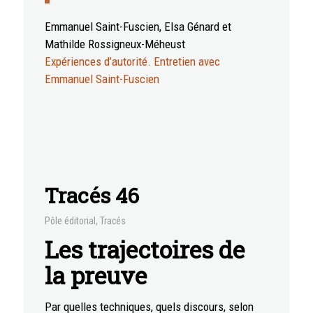
Emmanuel Saint-Fuscien, Elsa Génard et
Mathilde Rossigneux-Méheust
Expériences d’autorité. Entretien avec
Emmanuel Saint-Fuscien
Tracés 46
Pôle éditorial
,
Tracés
Les trajectoires de
la preuve
Par quelles techniques, quels discours, selon