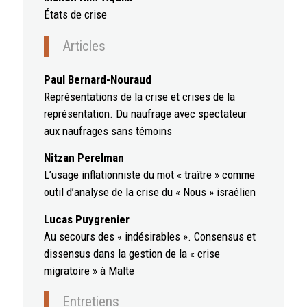
États de crise
Articles
Paul Bernard-Nouraud
Représentations de la crise et crises de la
représentation. Du naufrage avec spectateur
aux naufrages sans témoins
Nitzan Perelman
L’usage inflationniste du mot « traître » comme
outil d’analyse de la crise du « Nous » israélien
Lucas Puygrenier
Au secours des « indésirables ». Consensus et
dissensus dans la gestion de la « crise
migratoire » à Malte
Entretiens