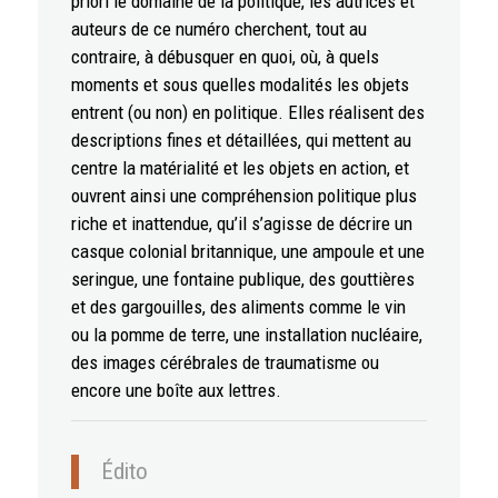
priori le domaine de la politique, les autrices et
auteurs de ce numéro cherchent, tout au
contraire, à débusquer en quoi, où, à quels
moments et sous quelles modalités les objets
entrent (ou non) en politique. Elles réalisent des
descriptions fines et détaillées, qui mettent au
centre la matérialité et les objets en action, et
ouvrent ainsi une compréhension politique plus
riche et inattendue, qu’il s’agisse de décrire un
casque colonial britannique, une ampoule et une
seringue, une fontaine publique, des gouttières
et des gargouilles, des aliments comme le vin
ou la pomme de terre, une installation nucléaire,
des images cérébrales de traumatisme ou
encore une boîte aux lettres.
Édito