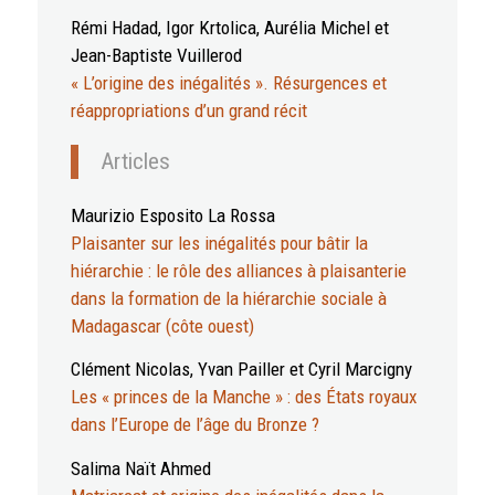
Rémi Hadad, Igor Krtolica, Aurélia Michel et
Jean-Baptiste Vuillerod
« L’origine des inégalités ». Résurgences et
réappropriations d’un grand récit
Articles
Maurizio Esposito La Rossa
Plaisanter sur les inégalités pour bâtir la
hiérarchie : le rôle des alliances à plaisanterie
dans la formation de la hiérarchie sociale à
Madagascar (côte ouest)
Clément Nicolas, Yvan Pailler et Cyril Marcigny
Les « princes de la Manche » : des États royaux
dans l’Europe de l’âge du Bronze ?
Salima Naït Ahmed