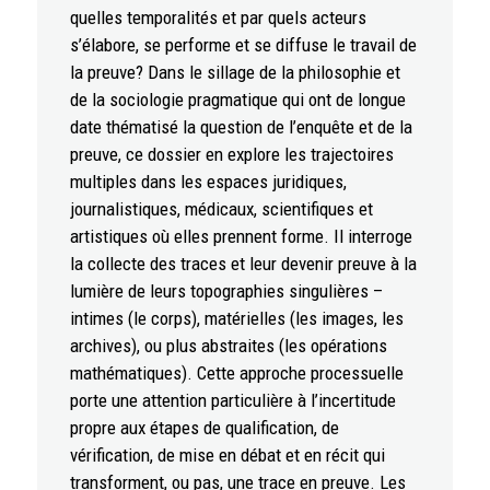
quelles temporalités et par quels acteurs
s’élabore, se performe et se diffuse le travail de
la preuve? Dans le sillage de la philosophie et
de la sociologie pragmatique qui ont de longue
date thématisé la question de l’enquête et de la
preuve, ce dossier en explore les trajectoires
multiples dans les espaces juridiques,
journalistiques, médicaux, scientifiques et
artistiques où elles prennent forme. Il interroge
la collecte des traces et leur devenir preuve à la
lumière de leurs topographies singulières –
intimes (le corps), matérielles (les images, les
archives), ou plus abstraites (les opérations
mathématiques). Cette approche processuelle
porte une attention particulière à l’incertitude
propre aux étapes de qualification, de
vérification, de mise en débat et en récit qui
transforment, ou pas, une trace en preuve. Les