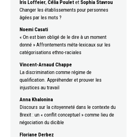
Iris Loffeier
,
Célia Poulet
et
Sophia Stavrou
Changer les établissements pour personnes
âgées par les mots ?
Noemi Casati
« On est bien obligé de le dire à un moment
donné » Affrontements méta-lexicaux sur les
catégorisations ethno-raciales
Vincent-Arnaud Chappe
La discrimination comme régime de
qualification. Appréhender et prouver les
injustices au travail
Anna Khalonina
Discours sur la citoyenneté dans le contexte du
Brexit : un « conflit conceptuel » comme lieu de
négociation du dicible
Floriane Derbez