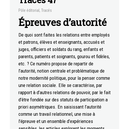
Pôle éditorial
,
Tracés
Épreuves d’autorité
De quoi sont faites les relations entre employés
et patrons, élèves et enseignants, accusés et
juges, officiers et soldats du rang, enfants et
parents, patients et soignants, gourou et fidèles,
etc. ? Ce numéro propose de repartir de
l’autorité, notion centrale et problématique de
notre modernité politique, pour la penser comme
une relation sociale. Elle se caractérise, par
rapport à d’autres relations de pouvoir, par le fait
d’être fondée sur des statuts de participation a
priori asymétriques. En saisissant l’autorité
comme un travail relationnel, une mise à
l’épreuve et un ensemble d’expériences
sensibles, les articles explorent les moments