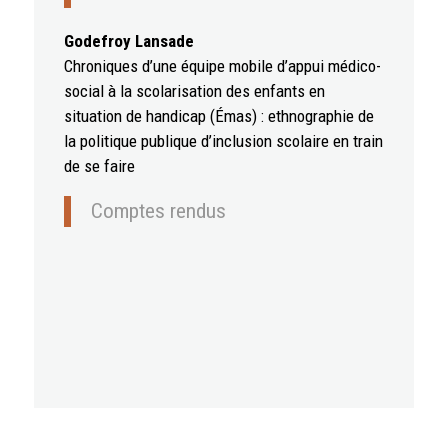
Godefroy Lansade
Chroniques d’une équipe mobile d’appui médico-
social à la scolarisation des enfants en
situation de handicap (Émas) : ethnographie de
la politique publique d’inclusion scolaire en train
de se faire
Comptes rendus