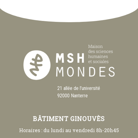
21 allée de l’université
92000 Nanterre
BÂTIMENT GINOUVÈS
Horaires : du lundi au vendredi 8h-20h45