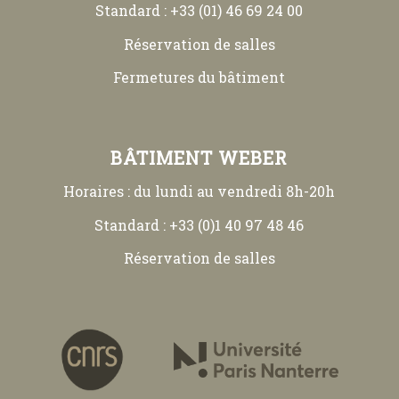
Standard : +33 (01) 46 69 24 00
Réservation de salles
Fermetures du bâtiment
BÂTIMENT WEBER
Horaires : du lundi au vendredi 8h-20h
Standard : +33 (0)1 40 97 48 46
Réservation de salles