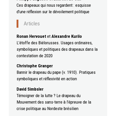
Ces drapeaux qui nous regardent : esquisse
d’une réflexion sur le dévoilement politique
Articles
Ronan Hervouet
et
Alexandre Kurilo
L’étoffe des Biélorusses. Usages ordinaires,
symboliques et politiques des drapeaux dans la
contestation de 2020
Christophe Granger
Bannir le drapeau du pape (v. 1910). Pratiques
symboliques et réflexivité en action
David Simbsler
Témoigner de la lutte ? Le drapeau du
Mouvement des sans-terre à l’épreuve de la
crise politique au Nordeste brésilien