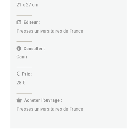
21 x 27 cm
Editeur :
Presses universitaires de France
Consulter :
Cairn
Prix :
28 €
Acheter l'ouvrage :
Presses universitaires de France