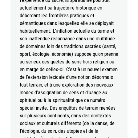
l’expérience du sacré, la spiritualité poursuit
actuellement sa trajectoire historique en
débordant les frontières pratiques et
sémantiques dans lesquelles elle se déployait
habituellement. L’inflation actuelle du terme et
son inattendue résonnance dans une multitude
de domaines loin des traditions sacrées (santé,
sport, écologie, économie) suppose qu’on prenne
au sérieux ces quêtes de sens hors religion ou
en marge de celles-ci. C’est à un nouvel examen
de l’extension lexicale d’une notion désormais
tout terrain, et à une exploration des nouveaux
modes d’assignation de sens et d’usage au
spirituel ou à la spiritualité que ce numéro
spécial invite. Des enquêtes de terrain menées
sur plusieurs continents, dans des contextes
sociaux et culturels différents (de la danse, de
l’écologie, du soin, des utopies et de la