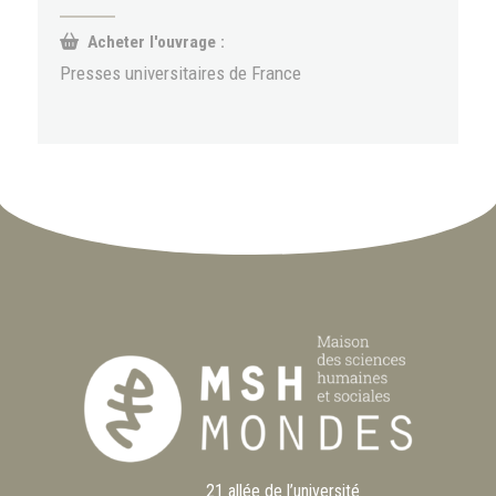
Acheter l'ouvrage :
Presses universitaires de France
21 allée de l’université