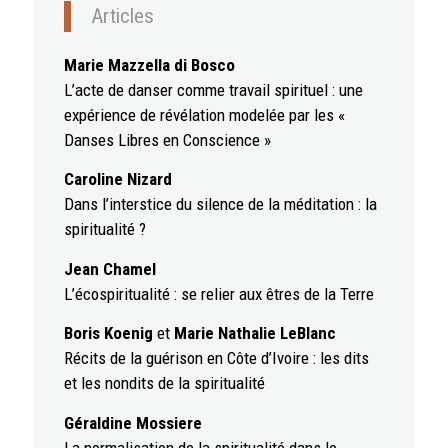
Articles
Marie Mazzella di Bosco
L’acte de danser comme travail spirituel : une
expérience de révélation modelée par les «
Danses Libres en Conscience »
Caroline Nizard
Dans l’interstice du silence de la méditation : la
spiritualité ?
Jean Chamel
L’écospiritualité : se relier aux êtres de la Terre
Boris Koenig
et
Marie Nathalie LeBlanc
Récits de la guérison en Côte d’Ivoire : les dits
et les nondits de la spiritualité
Géraldine Mossiere
La normalisation de la spiritualité dans le