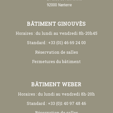
92000 Nanterre
BÂTIMENT GINOUVÈS
Horaires : du lundi au vendredi 8h-20h45
Standard : +33 (01) 46 69 24 00
Réservation de salles
Fermetures du bâtiment
BÂTIMENT WEBER
Horaires : du lundi au vendredi 8h-20h
Standard : +33 (0)1 40 97 48 46
Réservation de salles