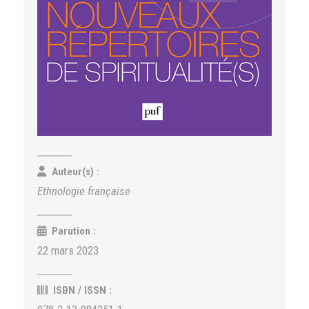
Auteur(s) :
Ethnologie française
Parution :
22 mars 2023
ISBN / ISSN :