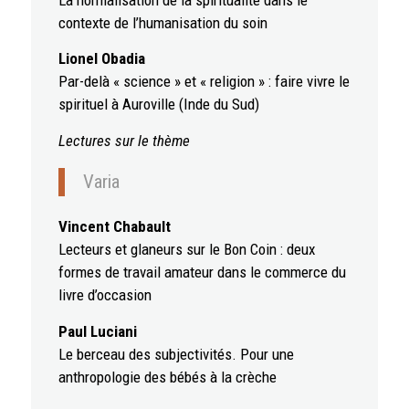
contexte de l’humanisation du soin
Lionel Obadia
Par-delà « science » et « religion » : faire vivre le
spirituel à Auroville (Inde du Sud)
Lectures sur le thème
Varia
Vincent Chabault
Lecteurs et glaneurs sur le Bon Coin : deux
formes de travail amateur dans le commerce du
livre d’occasion
Paul Luciani
Le berceau des subjectivités. Pour une
anthropologie des bébés à la crèche