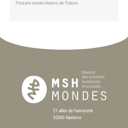
Presses universitaires de France
21 allée de l’université
92000 Nanterre