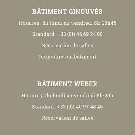
BÂTIMENT GINOUVÈS
Horaires : du lundi au vendredi 8h-20h45
Standard : +33 (01) 46 69 24 00
Réservation de salles
Fermetures du bâtiment
BÂTIMENT WEBER
Horaires : du lundi au vendredi 8h-20h
Standard : +33 (0)1 40 97 48 46
Réservation de salles