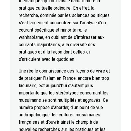
thématiques qui ont laissé dans l’ombre la
pratique cultuelle ordinaire. En effet, la
recherche, dominée par les sciences politiques,
s’est largement concentrée sur l’analyse d’un
courant spécifique et minoritaire, le
wahhabisme, en oubliant de s’intéresser aux
courants majoritaires, à la diversité des
pratiques et à la façon dont celles-ci
s’articulent avec le quotidien.
Une réelle connaissance des façons de vivre et
de pratiquer l’islam en France, encore bien trop
lacunaire, est aujourd’hui d’autant plus
importante que les stéréotypes concernant les
musulmans se sont multipliés et aggravés. Ce
numéro propose d’aborder, d’un point de vue
anthropologique, les cultures musulmanes
françaises et d’ouvrir ainsi le champ à de
nouvelles recherches sur les pratiques et les