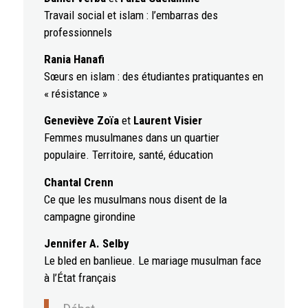
Travail social et islam : l’embarras des
professionnels
Rania Hanafi
Sœurs en islam : des étudiantes pratiquantes en
« résistance »
Geneviève Zoïa
et
Laurent Visier
Femmes musulmanes dans un quartier
populaire. Territoire, santé, éducation
Chantal Crenn
Ce que les musulmans nous disent de la
campagne girondine
Jennifer A. Selby
Le bled en banlieue. Le mariage musulman face
à l’État français