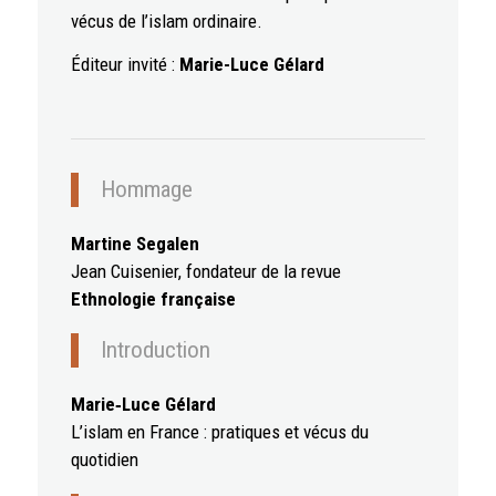
vécus de l’islam ordinaire.
Éditeur invité :
Marie-Luce Gélard
Hommage
Martine Segalen
Jean Cuisenier, fondateur de la revue
Ethnologie française
Introduction
Marie‑Luce Gélard
L’islam en France : pratiques et vécus du
quotidien