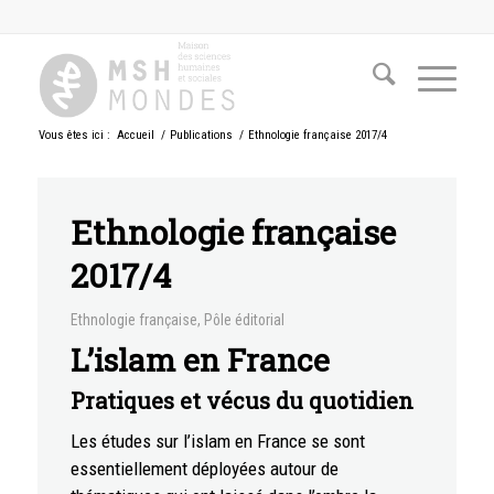
Vous êtes ici :
Accueil
/
Publications
/
Ethnologie française 2017/4
Ethnologie française
2017/4
Ethnologie française
,
Pôle éditorial
L’islam en France
Pratiques et vécus du quotidien
Les études sur l’islam en France se sont
essentiellement déployées autour de