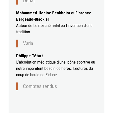
Débat
Mohammed-Hocine Benkheira
et
Florence
Bergeaud-Blackler
Autour de Le marché halal ou l’invention d’une
tradition
Varia
Philippe Tétart
L’absolution médiatique d’une icône sportive ou
notre impénitent besoin de héros. Lectures du
coup de boule de Zidane
Comptes rendus