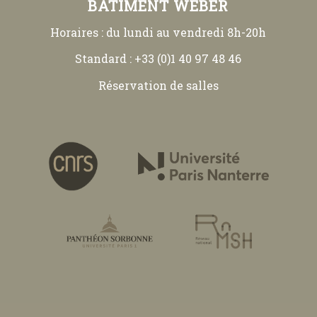
BÂTIMENT WEBER
Horaires : du lundi au vendredi 8h-20h
Standard : +33 (0)1 40 97 48 46
Réservation de salles