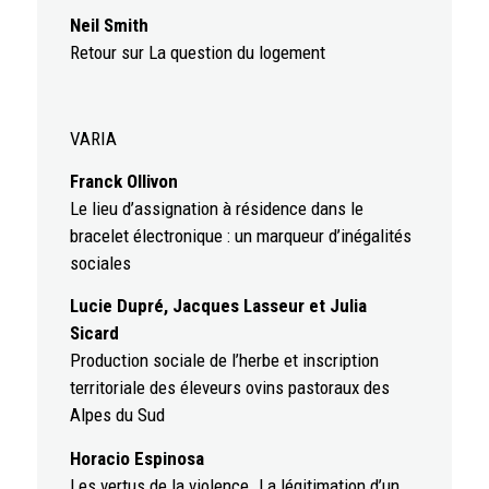
Neil Smith
Retour sur La question du logement
VARIA
Franck Ollivon
Le lieu d’assignation à résidence dans le
bracelet électronique : un marqueur d’inégalités
sociales
Lucie Dupré, Jacques Lasseur et Julia
Sicard
Production sociale de l’herbe et inscription
territoriale des éleveurs ovins pastoraux des
Alpes du Sud
Horacio Espinosa
Les vertus de la violence. La légitimation d’un