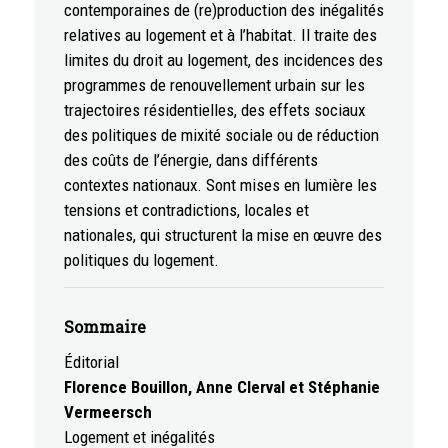
contemporaines de (re)production des inégalités
relatives au logement et à l’habitat. Il traite des
limites du droit au logement, des incidences des
programmes de renouvellement urbain sur les
trajectoires résidentielles, des effets sociaux
des politiques de mixité sociale ou de réduction
des coûts de l’énergie, dans différents
contextes nationaux. Sont mises en lumière les
tensions et contradictions, locales et
nationales, qui structurent la mise en œuvre des
politiques du logement.
Sommaire
Éditorial
Florence Bouillon, Anne Clerval et Stéphanie
Vermeersch
Logement et inégalités