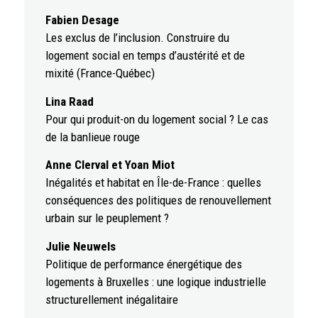
Fabien Desage
Les exclus de l’inclusion. Construire du
logement social en temps d’austérité et de
mixité (France-Québec)
Lina Raad
Pour qui produit-on du logement social ? Le cas
de la banlieue rouge
Anne Clerval et Yoan Miot
Inégalités et habitat en Île-de-France : quelles
conséquences des politiques de renouvellement
urbain sur le peuplement ?
Julie Neuwels
Politique de performance énergétique des
logements à Bruxelles : une logique industrielle
structurellement inégalitaire