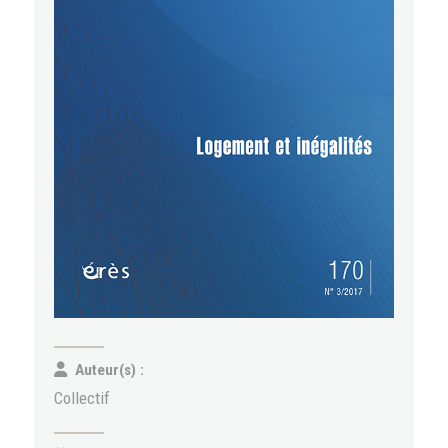
Auteur(s) :
Collectif