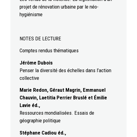
projet de rénovation urbaine par le néo-
hygiénisme
NOTES DE LECTURE
Comptes rendus thématiques
Jérôme Dubois
Penser la diversité des échelles dans l’action
collective
Marie Redon, Géraut Magrin, Emmanuel
Chauvin, Laetitia Perrier Bruslé et Émilie
Lavie éd.,
Ressources mondialisées. Essais de
géographie politique
Stéphane Cadiou éd.,