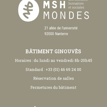
21 allée de l’université
92000 Nanterre
BÂTIMENT GINOUVÈS
Horaires : du lundi au vendredi 8h-20h45
Standard : +33 (01) 46 69 24 00
Réservation de salles
Fermetures du bâtiment