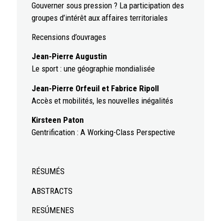
Gouverner sous pression ? La participation des
groupes d’intérêt aux affaires territoriales
Recensions d’ouvrages
Jean-Pierre Augustin
Le sport : une géographie mondialisée
Jean-Pierre Orfeuil et Fabrice Ripoll
Accès et mobilités, les nouvelles inégalités
Kirsteen Paton
Gentrification : A Working-Class Perspective
RÉSUMÉS
ABSTRACTS
RESÚMENES