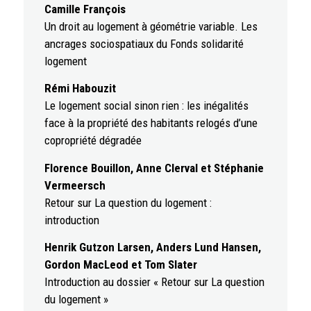
Camille François
Un droit au logement à géométrie variable. Les
ancrages sociospatiaux du Fonds solidarité
logement
Rémi Habouzit
Le logement social sinon rien : les inégalités
face à la propriété des habitants relogés d’une
copropriété dégradée
Florence Bouillon, Anne Clerval et Stéphanie
Vermeersch
Retour sur La question du logement :
introduction
Henrik Gutzon Larsen, Anders Lund Hansen,
Gordon MacLeod et Tom Slater
Introduction au dossier « Retour sur La question
du logement »