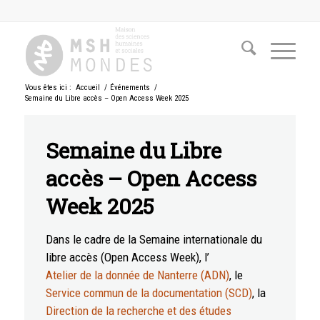
Vous êtes ici :
Accueil
/
Événements
/
Semaine du Libre accès – Open Access Week 2025
Semaine du Libre
accès – Open Access
Week 2025
Dans le cadre de la Semaine internationale du
libre accès (Open Access Week), l’
Atelier de la donnée de Nanterre (ADN)
, le
Service commun de la documentation (SCD)
, la
Direction de la recherche et des études