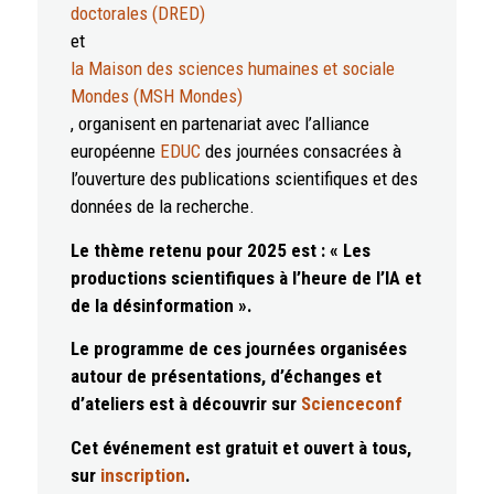
doctorales (DRED)
et
la Maison des sciences humaines et sociale
Mondes (MSH Mondes)
, organisent en partenariat avec l’alliance
européenne
EDUC
des journées consacrées à
l’ouverture des publications scientifiques et des
données de la recherche.
Le thème retenu pour 2025 est : « Les
productions scientifiques à l’heure de l’IA et
de la désinformation ».
Le programme de ces journées organisées
autour de présentations, d’échanges et
d’ateliers est à découvrir sur
Scienceconf
Cet événement est gratuit et ouvert à tous,
sur
inscription
.