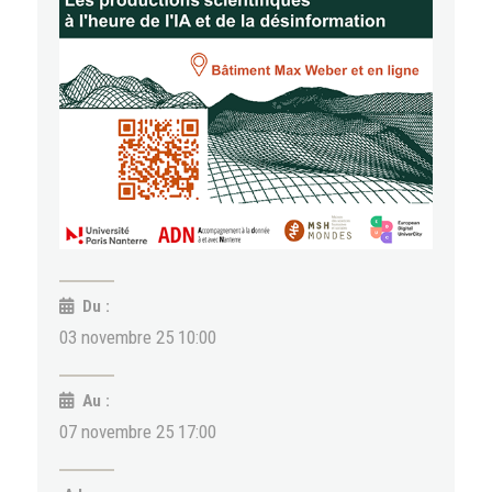
Du :
03 novembre 25 10:00
Au :
07 novembre 25 17:00