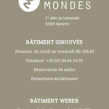
21 allée de l’université
92000 Nanterre
BÂTIMENT GINOUVÈS
Horaires : du lundi au vendredi 8h-20h45
Standard : +33 (01) 46 69 24 00
Réservation de salles
Fermetures du bâtiment
BÂTIMENT WEBER