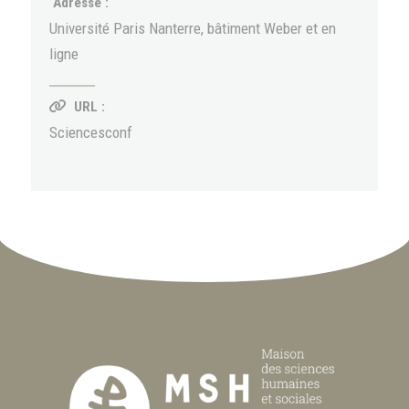
Adresse :
Université Paris Nanterre, bâtiment Weber et en
ligne
URL :
Sciencesconf