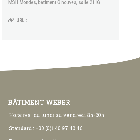
MSH Mondes, bâtiment Ginouvès, salle 211G
URL :
BÂTIMENT WEBER
Horaires : du lundi au vendredi 8h-20h
Standard : +33 (0)1 40 97 48 46