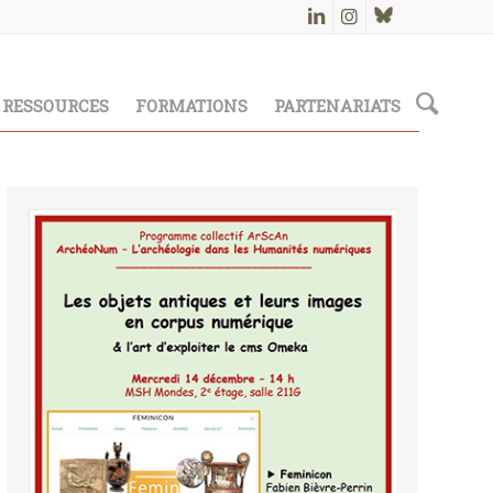
RESSOURCES
FORMATIONS
PARTENARIATS