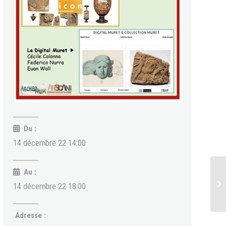
Du :
14 décembre 22 14:00
Au :
14 décembre 22 18:00
Adresse :