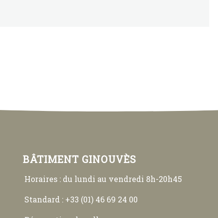
BÂTIMENT GINOUVÈS
Horaires : du lundi au vendredi 8h-20h45
Standard : +33 (01) 46 69 24 00