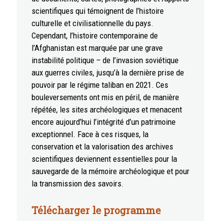
scientifiques qui témoignent de l’histoire
culturelle et civilisationnelle du pays.
Cependant, l’histoire contemporaine de
l’Afghanistan est marquée par une grave
instabilité politique – de l’invasion soviétique
aux guerres civiles, jusqu’à la dernière prise de
pouvoir par le régime taliban en 2021. Ces
bouleversements ont mis en péril, de manière
répétée, les sites archéologiques et menacent
encore aujourd’hui l’intégrité d’un patrimoine
exceptionnel. Face à ces risques, la
conservation et la valorisation des archives
scientifiques deviennent essentielles pour la
sauvegarde de la mémoire archéologique et pour
la transmission des savoirs.
Télécharger le programme