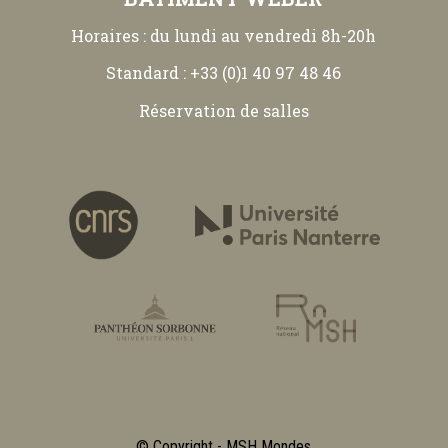
Horaires : du lundi au vendredi 8h-20h
Standard : +33 (0)1 40 97 48 46
Réservation de salles
© Copyright - MSH Mondes