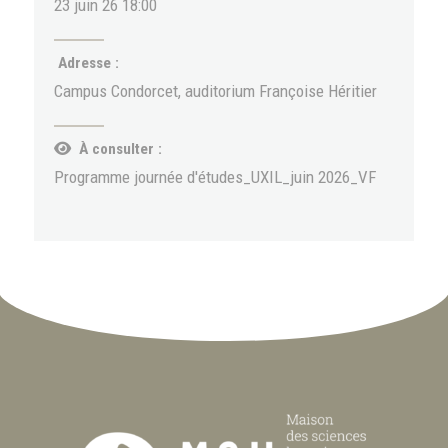
23 juin 26 18:00
Adresse :
Campus Condorcet, auditorium Françoise Héritier
À consulter :
Programme journée d'études_UXIL_juin 2026_VF