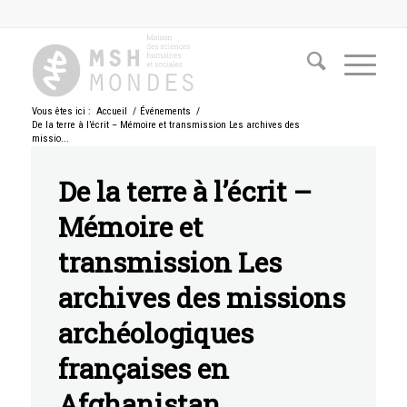
Vous êtes ici :
Accueil
/
Événements
/
De la terre à l’écrit – Mémoire et transmission Les archives des
missio...
De la terre à l’écrit –
Mémoire et
transmission Les
archives des missions
archéologiques
françaises en
Afghanistan