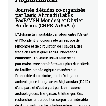
Journée d’études co-organisée
par Laeiq Ahmadi (LabEx
PasP/MSH Mondes) et Olivier
Bordeaux (CNRS-ArScAn)
L’Afghanistan, véritable carrefour entre l’Orient
et l’Occident, a toujours été un espace de
rencontre et de circulation des savoirs, des
traditions artistiques et des innovations
culturelles. La valeur universelle de ce
patrimoine transparaît à travers plus d’un siècle
de fouilles archéologiques menées sur
l’ensemble du territoire, par la Délégation
archéologique française en Afghanistan (DAFA)
d’une part, et d’autre part par les missions
archéologiques françaises à l’étranger. Ces
recherches ont produit un corpus considérable
de documents, cartes, photographies et rapports