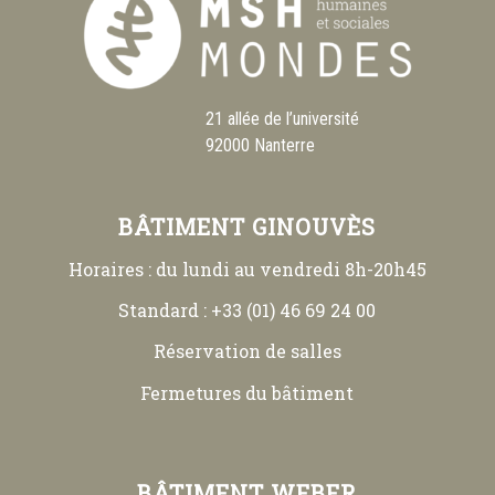
21 allée de l’université
92000 Nanterre
BÂTIMENT GINOUVÈS
Horaires : du lundi au vendredi 8h-20h45
Standard : +33 (01) 46 69 24 00
Réservation de salles
Fermetures du bâtiment
BÂTIMENT WEBER