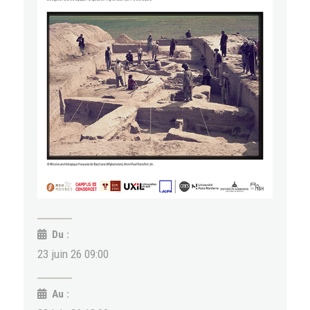
Du :
23 juin 26 09:00
Au :