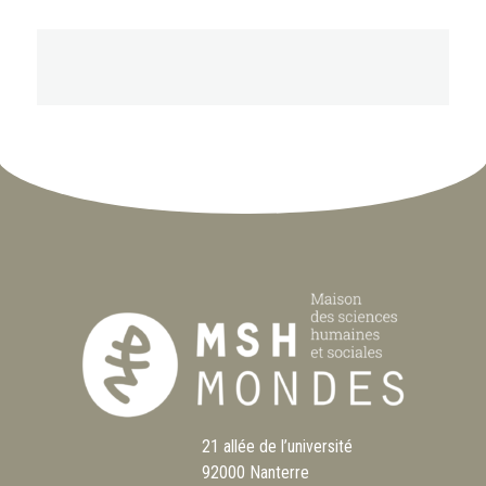
21 allée de l’université
92000 Nanterre