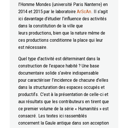
l’Homme Mondes (université Paris Nanterre) en
2014 et 2015 par le laboratoire
ArScAn
. Il s’agit
ici davantage d’étudier l’influence des activités
dans la constitution de la ville que
leurs productions, bien que la nature même de
ces productions conditionne la place qui leur
est nécessaire.
Quel type d’activité est déterminant dans la
construction de l’espace habité ? Une base
documentaire solide s’avère indispensable
pour caractériser l’incidence de chacune d’elles
dans la structuration des espaces occupés et
productifs. C’est à la présentation de celle-ci et
aux résultats que les contributeurs en tirent que
ce premier volume de la série « Humanités » est
consacré. Les textes ici rassemblés
concernent la Gaule antique dans son acception