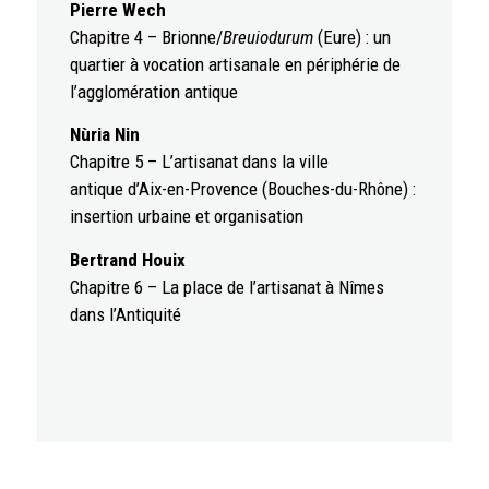
Pierre Wech
Chapitre 4 – Brionne/
Breuiodurum
(Eure) : un
quartier à vocation artisanale en périphérie de
l’agglomération antique
Nùria Nin
Chapitre 5 – L’artisanat dans la ville
antique d’Aix-en-Provence (Bouches-du-Rhône) :
insertion urbaine et organisation
Bertrand Houix
Chapitre 6 – La place de l’artisanat à Nîmes
dans l’Antiquité