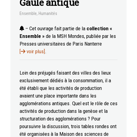
Gaule antique
Ensemble
,
Humanités
– Cet ouvrage fait partie de la
collection «
Ensemble »
de la MSH Mondes, publiée par les
Presses universitaires de Paris Nanterre
[
voir plus]
.
Loin des préjugés faisant des villes des lieux
exclusivement dédiés à la consommation, il a
été établi que les activités de production
avaient une place importante dans les
agglomérations antiques. Quel est le rôle de ces
activités de production dans la genèse et la
structuration des agglomérations ? Pour
poursuivre la discussion, trois tables rondes ont
été organisées à la Maison des sciences de