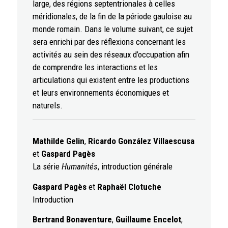
large, des régions septentrionales à celles
méridionales, de la fin de la période gauloise au
monde romain. Dans le volume suivant, ce sujet
sera enrichi par des réflexions concernant les
activités au sein des réseaux d’occupation afin
de comprendre les interactions et les
articulations qui existent entre les productions
et leurs environnements économiques et
naturels.
Mathilde Gelin
,
Ricardo González Villaescusa
et
Gaspard Pagès
La série
Humanités
, introduction générale
Gaspard Pagès
et
Raphaël Clotuche
Introduction
Bertrand Bonaventure
,
Guillaume Encelot
,