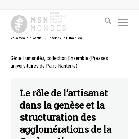
Vous êtes ici :
Accueil
/
Ensemble
/
Humanités
Série Humanités, collection Ensemble (Presses
universitaires de Paris Nanterre)
Le rôle de l’artisanat
dans la genèse et la
structuration des
agglomérations de la