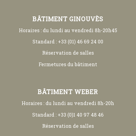
BÂTIMENT GINOUVÈS
Horaires : du lundi au vendredi 8h-20h45
Standard : +33 (01) 46 69 24 00
Réservation de salles
Fermetures du bâtiment
BÂTIMENT WEBER
Horaires : du lundi au vendredi 8h-20h
Standard : +33 (0)1 40 97 48 46
Réservation de salles