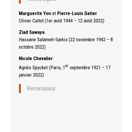
Marguerite Yon
et
Pierre-Louis Gatier
Olivier Callot (1er août 1944 – 12 août 2022)
Ziad Sawaya
Hassane Salameh-Sarkis (22 novembre 1942 – 8
octobre 2022)
Nicole Chevalier
er
Agnès Spycket (Paris, 1
septembre 1921 – 17
janvier 2022)
Recensions