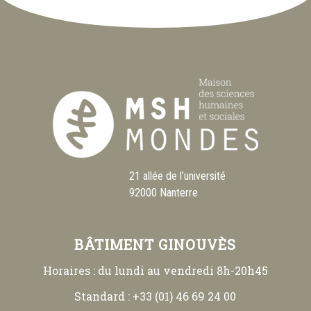
21 allée de l’université
92000 Nanterre
BÂTIMENT GINOUVÈS
Horaires : du lundi au vendredi 8h-20h45
Standard : +33 (01) 46 69 24 00