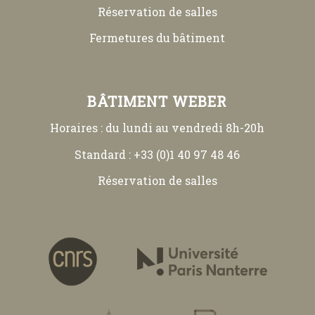
Réservation de salles
Fermetures du bâtiment
BÂTIMENT WEBER
Horaires : du lundi au vendredi 8h-20h
Standard : +33 (0)1 40 97 48 46
Réservation de salles