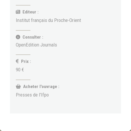
Editeur :
Institut français du Proche-Orient
Consulter :
OpenEdition Journals
Prix :
90 €
Acheter l'ouvrage :
Presses de l’Ifpo