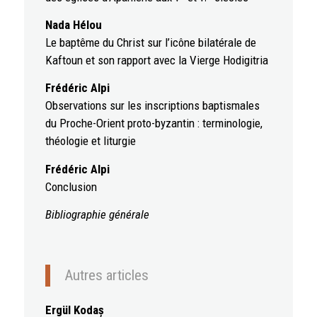
Nada Hélou
Le baptême du Christ sur l’icône bilatérale de
Kaftoun et son rapport avec la Vierge Hodigitria
Frédéric Alpi
Observations sur les inscriptions baptismales
du Proche-Orient proto-byzantin : terminologie,
théologie et liturgie
Frédéric Alpi
Conclusion
Bibliographie générale
Autres articles
Ergül Kodaș