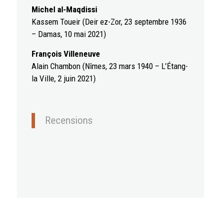
Michel al-Maqdissi
Kassem Toueir (Deir ez-Zor, 23 septembre 1936
– Damas, 10 mai 2021)
François Villeneuve
Alain Chambon (Nîmes, 23 mars 1940 – L’Étang-
la Ville, 2 juin 2021)
Recensions