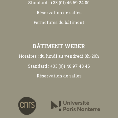
Standard : +33 (01) 46 69 24 00
Réservation de salles
Fermetures du bâtiment
BÂTIMENT WEBER
Horaires : du lundi au vendredi 8h-20h
Standard : +33 (0)1 40 97 48 46
Réservation de salles