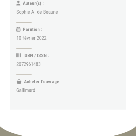
Auteur(s) :
Sophie A. de Beaune
Parution :
10 février 2022
ISBN / ISSN :
2072961483
Acheter l'ouvrage :
Gallimard