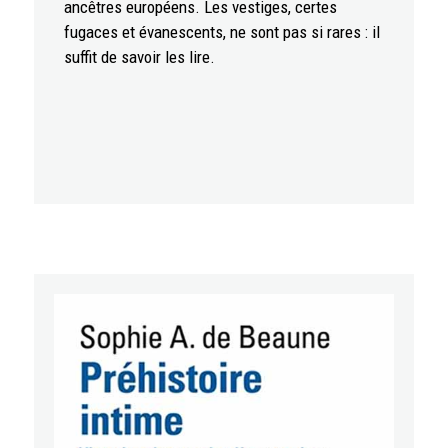
ancêtres européens. Les vestiges, certes
fugaces et évanescents, ne sont pas si rares : il
suffit de savoir les lire.