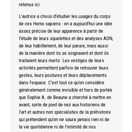
retenus ici.
L’autrice a choisi d’étudier les usages du corps
de ces Homo sapiens : on a aujourd’hui une idée
assez précise de leur apparence à partir de
l’étude de leurs squelettes et des analyses ADN,
de leur habillement, de leur parure, mais aussi
de la manière dont ils se soignaient et dont ils
traitaient leurs morts. Les vestiges de leurs
activités permettent parfois de retrouver leurs
gestes, leurs postures et leurs déplacements
dans l’espace. C’est tout ce qu’on considère
généralement comme invisible et hors de portée
que Sophie A. de Beaune a cherché à mettre en
avant, sorte de pied de nez aux historiens de
l’art et autres non spécialistes de la préhistoire
qui prétendent qu’on ne saura jamais rien ni de
la vie quotidienne ni de l’intimité de nos