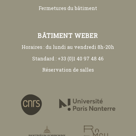
Fermetures du bâtiment
BÂTIMENT WEBER
Horaires : du lundi au vendredi 8h-20h
Standard : +33 (0)1 40 97 48 46
Réservation de salles