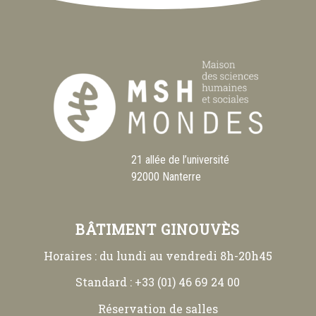
21 allée de l’université
92000 Nanterre
BÂTIMENT GINOUVÈS
Horaires : du lundi au vendredi 8h-20h45
Standard : +33 (01) 46 69 24 00
Réservation de salles