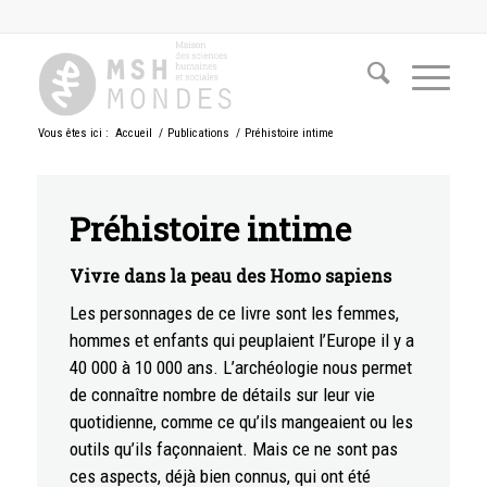
Vous êtes ici :
Accueil
/
Publications
/
Préhistoire intime
Préhistoire intime
Vivre dans la peau des Homo sapiens
Les personnages de ce livre sont les femmes,
hommes et enfants qui peuplaient l’Europe il y a
40 000 à 10 000 ans. L’archéologie nous permet
de connaître nombre de détails sur leur vie
quotidienne, comme ce qu’ils mangeaient ou les
outils qu’ils façonnaient. Mais ce ne sont pas
ces aspects, déjà bien connus, qui ont été