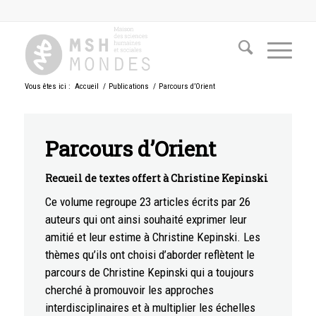
Vous êtes ici :
Accueil
/
Publications
/
Parcours d’Orient
Parcours d’Orient
Recueil de textes offert à Christine Kepinski
Ce volume regroupe 23 articles écrits par 26
auteurs qui ont ainsi souhaité exprimer leur
amitié et leur estime à Christine Kepinski. Les
thèmes qu’ils ont choisi d’aborder reflètent le
parcours de Christine Kepinski qui a toujours
cherché à promouvoir les approches
interdisciplinaires et à multiplier les échelles