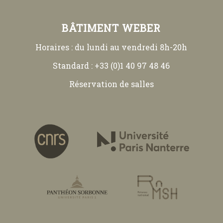
BÂTIMENT WEBER
Horaires : du lundi au vendredi 8h-20h
Standard : +33 (0)1 40 97 48 46
Réservation de salles