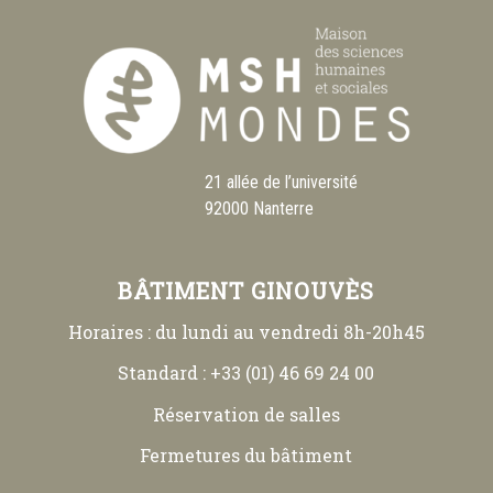
21 allée de l’université
92000 Nanterre
BÂTIMENT GINOUVÈS
Horaires : du lundi au vendredi 8h-20h45
Standard : +33 (01) 46 69 24 00
Réservation de salles
Fermetures du bâtiment