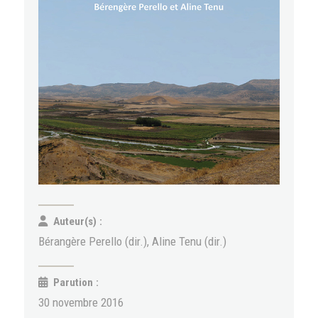
Auteur(s) :
Bérangère Perello (dir.), Aline Tenu (dir.)
Parution :
30 novembre 2016