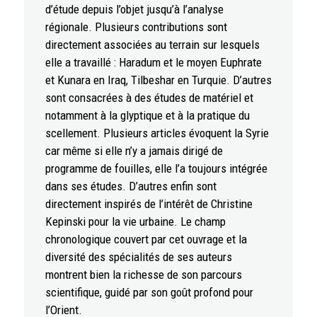
d’étude depuis l’objet jusqu’à l’analyse
régionale. Plusieurs contributions sont
directement associées au terrain sur lesquels
elle a travaillé : Haradum et le moyen Euphrate
et Kunara en Iraq, Tilbeshar en Turquie. D’autres
sont consacrées à des études de matériel et
notamment à la glyptique et à la pratique du
scellement. Plusieurs articles évoquent la Syrie
car même si elle n’y a jamais dirigé de
programme de fouilles, elle l’a toujours intégrée
dans ses études. D’autres enfin sont
directement inspirés de l’intérêt de Christine
Kepinski pour la vie urbaine. Le champ
chronologique couvert par cet ouvrage et la
diversité des spécialités de ses auteurs
montrent bien la richesse de son parcours
scientifique, guidé par son goût profond pour
l’Orient.