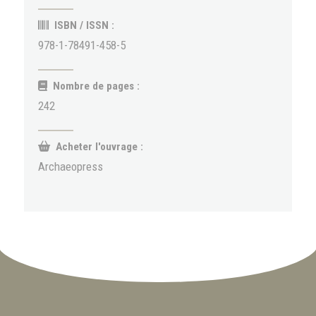
ISBN / ISSN :
978-1-78491-458-5
Nombre de pages :
242
Acheter l'ouvrage :
Archaeopress