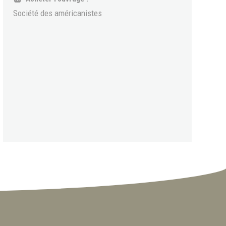
Société des américanistes