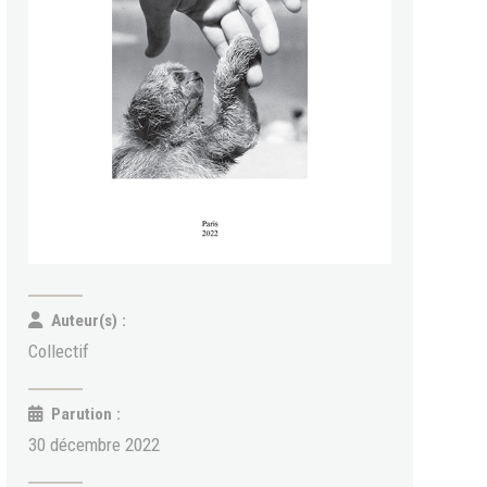
Auteur(s) :
Collectif
Parution :
30 décembre 2022