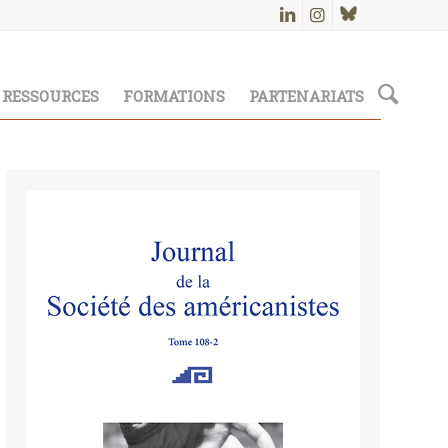
RESSOURCES
FORMATIONS
PARTENARIATS