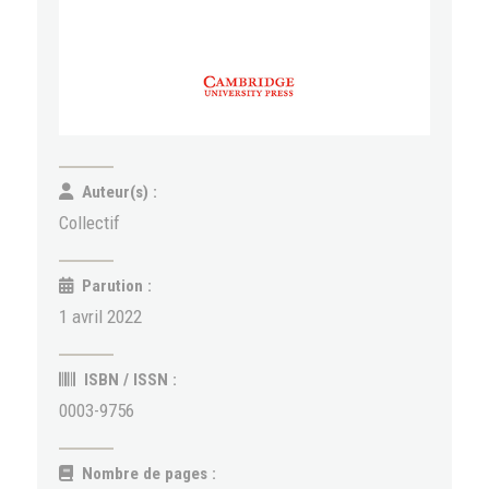
Auteur(s) :
Collectif
Parution :
1 avril 2022
ISBN / ISSN :
0003-9756
Nombre de pages :