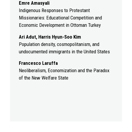
Emre Amasyali
Indigenous Responses to Protestant
Missionaries: Educational Competition and
Economic Development in Ottoman Turkey
Ari Adut, Harris Hyun-Soo Kim
Population density, cosmopolitanism, and
undocumented immigrants in the United States
Francesco Laruffa
Neoliberalism, Economization and the Paradox
of the New Welfare State