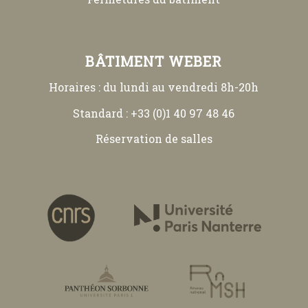
BÂTIMENT WEBER
Horaires : du lundi au vendredi 8h-20h
Standard : +33 (0)1 40 97 48 46
Réservation de salles