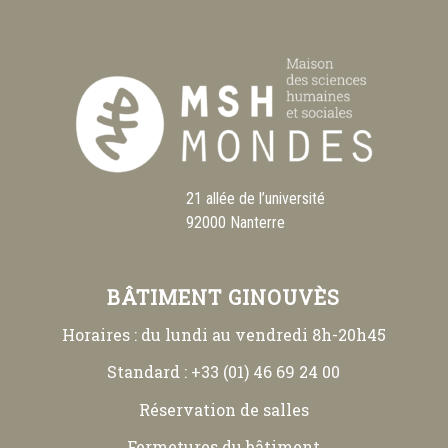
21 allée de l’université
92000 Nanterre
BÂTIMENT GINOUVÈS
Horaires : du lundi au vendredi 8h-20h45
Standard : +33 (01) 46 69 24 00
Réservation de salles
Fermetures du bâtiment