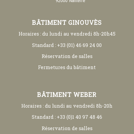
92000 Nanterre
BÂTIMENT GINOUVÈS
Horaires : du lundi au vendredi 8h-20h45
Standard : +33 (01) 46 69 24 00
Réservation de salles
Fermetures du bâtiment
BÂTIMENT WEBER
Horaires : du lundi au vendredi 8h-20h
Standard : +33 (0)1 40 97 48 46
Réservation de salles