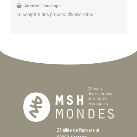
Acheter l'ouvrage :
Le comptoir des presses d'universités
21 allée de l’université