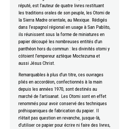
réputé, est l’auteur de quatre livres restituant
les traditions orales de son peuple, les Otomi de
la Sierra Madre orientale, au Mexique. Rédigés
dans l’espagnol régional en usage à San Pablito,
ils réunissent sous la forme de miniatures en
papier découpé les nombreuses entités d’un
panthéon hors du commun : les divinités otomi y
côtoient l’empereur aztèque Moctezuma et
aussi Jésus Christ.
Remarquables à plus d’un titre, ces ouvrages
pliés en accordéon, confectionnés à la main
depuis les années 1970, sont destinés au
marché de l’artisanat. Les Otomi sont en effet
renommés pour avoir conservé des techniques
préhispaniques de fabrication du papier. Il
n’était pas question en revanche, jusque-là,
d’utiliser ce papier pour écrire ni faire des livres,