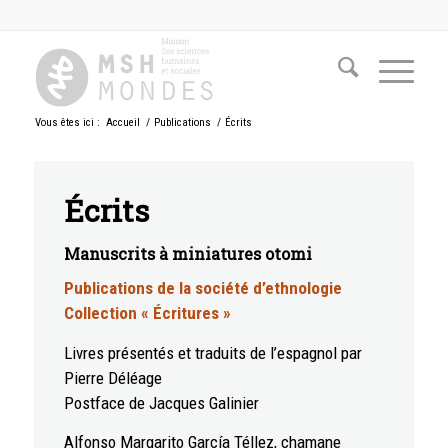
Vous êtes ici :
Accueil
/
Publications
/
Écrits
Écrits
Manuscrits à miniatures otomi
Publications de la société d’ethnologie
Collection « Écritures »
Livres présentés et traduits de l’espagnol par
Pierre Déléage
Postface de Jacques Galinier
Alfonso Margarito García Téllez, chamane