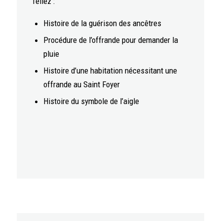
Téllez :
Histoire de la guérison des ancêtres
Procédure de l’offrande pour demander la
pluie
Histoire d’une habitation nécessitant une
offrande au Saint Foyer
Histoire du symbole de l’aigle