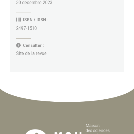
30 décembre 2023
ISBN / ISSN :
2497-1510
Consulter :
Site de la revue