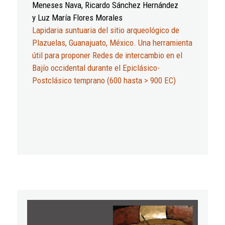
Meneses Nava, Ricardo Sánchez Hernández
y Luz María Flores Morales
Lapidaria suntuaria del sitio arqueológico de
Plazuelas, Guanajuato, México. Una herramienta
útil para proponer Redes de intercambio en el
Bajío occidental durante el Epiclásico-
Postclásico temprano (600 hasta > 900 EC)