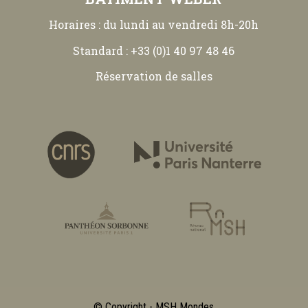
Horaires : du lundi au vendredi 8h-20h
Standard : +33 (0)1 40 97 48 46
Réservation de salles
© Copyright - MSH Mondes