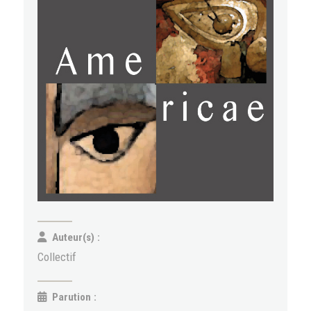
Auteur(s) :
Collectif
Parution :