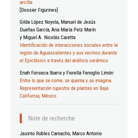
arcilla
[Dossier Figurines]
Gilda López Noyola, Manuel de Jesús
Dueñas García, Ana María Pelz Marín
y Miguel A. Nicolás Caretta
Identificación de interacciones sociales entre la
región de Aguascalientes y sus vecinos durante
el Epiclásico a través del análisis cerámico
Enah Fonseca Ibarra y Fiorella Fenoglio Limón
Entre lo que se come, se quema y se imagina.
Representación rupestre de plantas en Baja
California, México
Note de recherche
Jasinto Robles Camacho, Marco Antonio