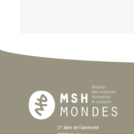
21 allée de l’université