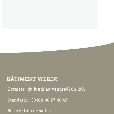
BÂTIMENT WEBER
Horaires : du lundi au vendredi 8h-20h
Standard : +33 (0)1 40 97 48 46
Réservation de salles