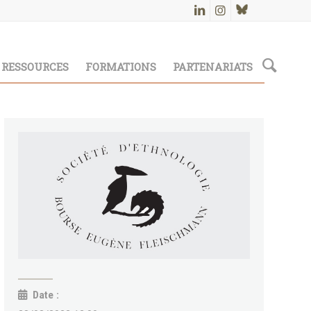
RESSOURCES
FORMATIONS
PARTENARIATS
Date :