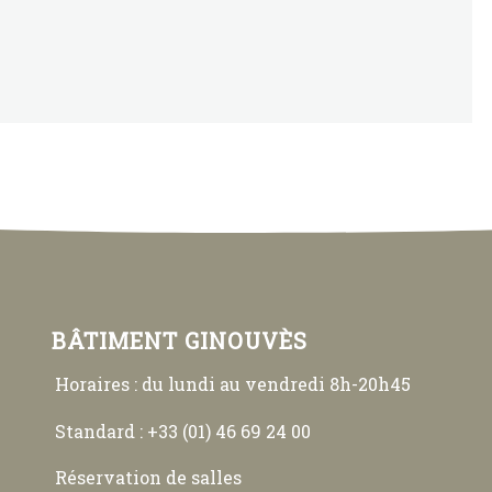
BÂTIMENT GINOUVÈS
Horaires : du lundi au vendredi 8h-20h45
Standard : +33 (01) 46 69 24 00
Réservation de salles