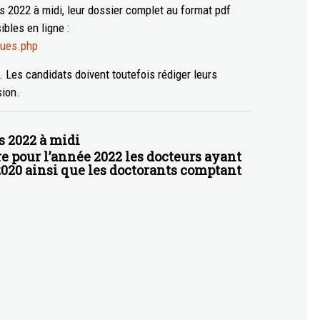
s 2022 à midi, leur dossier complet au format pdf
bles en ligne :
ques.php
. Les candidats doivent toutefois rédiger leurs
sion.
rs 2022 à midi
e pour l’année 2022 les docteurs ayant
 2020 ainsi que les doctorants comptant