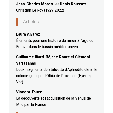
Jean-Charles Moretti
et
Denis Rousset
Christian Le Roy (1929-2022)
Articles
Laura Alvarez
Éléments pour une histoire du miroir à l’âge du
Bronze dans le bassin méditerranéen
Guillaume Biard
,
Réjane Roure
et
Clément
Sarrazanas
Deux fragments de statuette d’Aphrodite dans la
colonie grecque d’Olbia de Provence (Hyères,
Var)
Vincent Touze
La découverte et l’acquisition de la Vénus de
Milo par la France