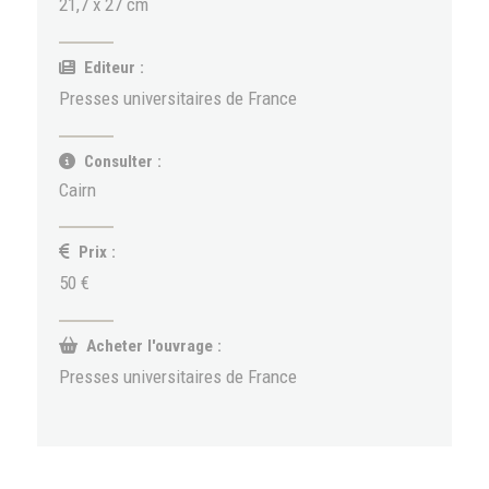
21,7 x 27 cm
Editeur :
Presses universitaires de France
Consulter :
Cairn
Prix :
50 €
Acheter l'ouvrage :
Presses universitaires de France