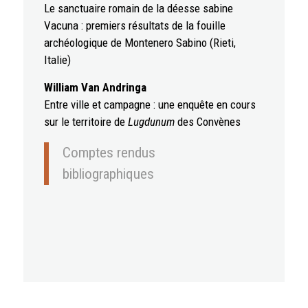
Le sanctuaire romain de la déesse sabine
Vacuna : premiers résultats de la fouille
archéologique de Montenero Sabino (Rieti,
Italie)
William Van Andringa
Entre ville et campagne : une enquête en cours
sur le territoire de
Lugdunum
des Convènes
Comptes rendus
bibliographiques