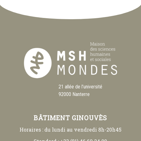
21 allée de l’université
92000 Nanterre
BÂTIMENT GINOUVÈS
Horaires : du lundi au vendredi 8h-20h45