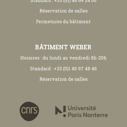
Standard : +33 (01) 46 69 24 00
Réservation de salles
Fermetures du bâtiment
BÂTIMENT WEBER
Horaires : du lundi au vendredi 8h-20h
Standard : +33 (0)1 40 97 48 46
Réservation de salles