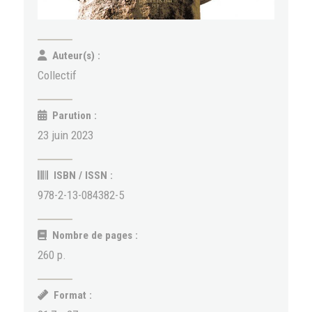
Auteur(s) :
Collectif
Parution :
23 juin 2023
ISBN / ISSN :
978-2-13-084382-5
Nombre de pages :
260 p.
Format :